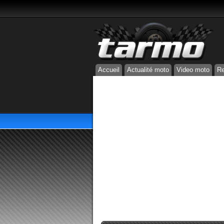
Accueil
Actualité moto
Video moto
Re