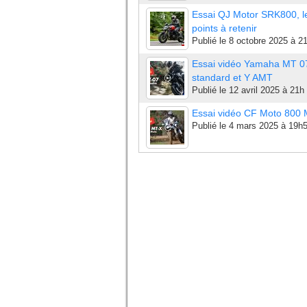
Essai QJ Motor SRK800, l
points à retenir
Publié le
8 octobre 2025 à 2
Essai vidéo Yamaha MT 0
standard et Y AMT
Publié le
12 avril 2025 à 21h
Essai vidéo CF Moto 800
Publié le
4 mars 2025 à 19h