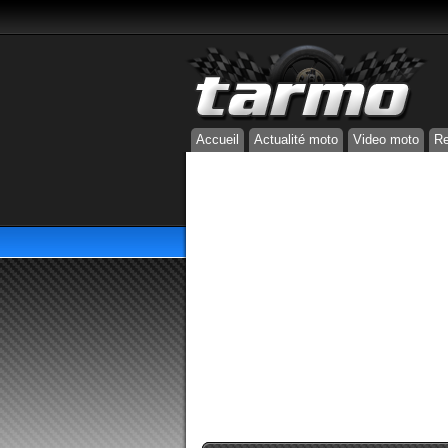
Accueil
Actualité moto
Video moto
Re