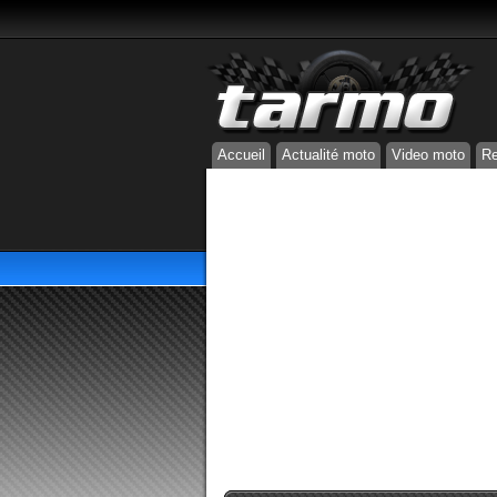
Accueil
Actualité moto
Video moto
Re