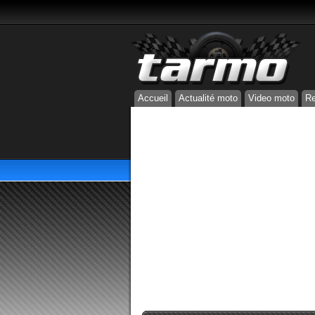
Accueil
Actualité moto
Video moto
Re