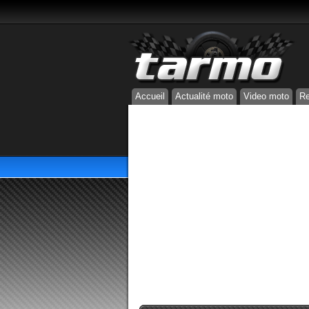
Accueil
Actualité moto
Video moto
Re