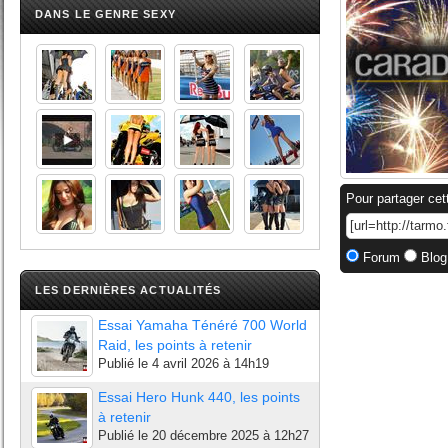
DANS LE GENRE SEXY
Pour partager cet
Forum
Blog
LES DERNIÈRES ACTUALITÉS
Essai Yamaha Ténéré 700 World
Raid, les points à retenir
Publié le
4 avril 2026 à 14h19
Essai Hero Hunk 440, les points
à retenir
Publié le
20 décembre 2025 à 12h27