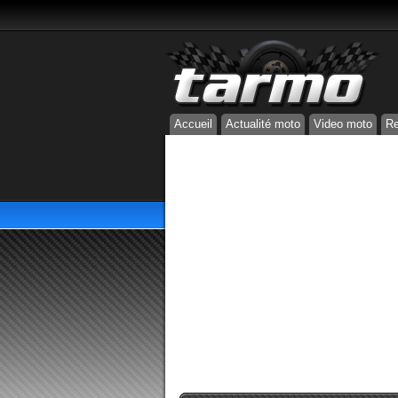
Accueil
Actualité moto
Video moto
Re