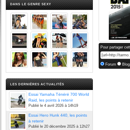
DANS LE GENRE SEXY
Pour partager cet
Forum
Blog
LES DERNIÈRES ACTUALITÉS
Essai Yamaha Ténéré 700 World
Raid, les points à retenir
Publié le
4 avril 2026 à 14h19
Essai Hero Hunk 440, les points
à retenir
Publié le
20 décembre 2025 à 12h27