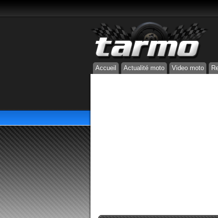
Accueil
Actualité moto
Video moto
Re