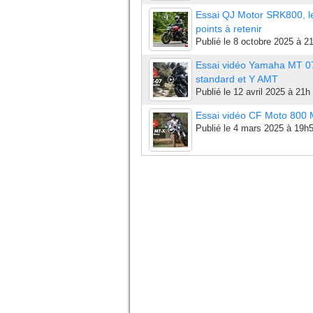
Essai QJ Motor SRK800, l
points à retenir
Publié le
8 octobre 2025 à 2
Essai vidéo Yamaha MT 0
standard et Y AMT
Publié le
12 avril 2025 à 21h
Essai vidéo CF Moto 800
Publié le
4 mars 2025 à 19h