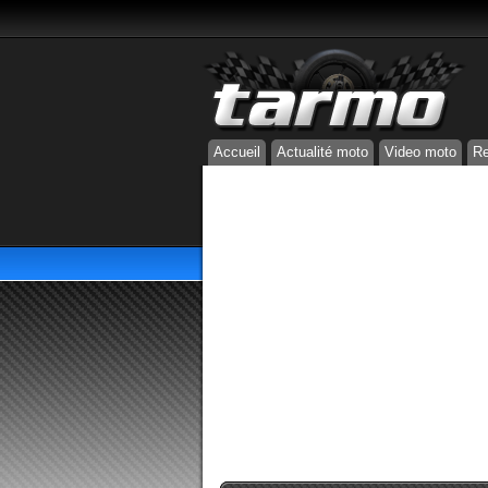
Accueil
Actualité moto
Video moto
Re