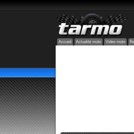
Accueil
Actualité moto
Video moto
Re