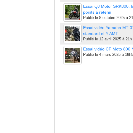
Essai QJ Motor SRK800, l
points à retenir
Publié le
8 octobre 2025 à 2
Essai vidéo Yamaha MT 0
standard et Y AMT
Publié le
12 avril 2025 à 21h
Essai vidéo CF Moto 800
Publié le
4 mars 2025 à 19h