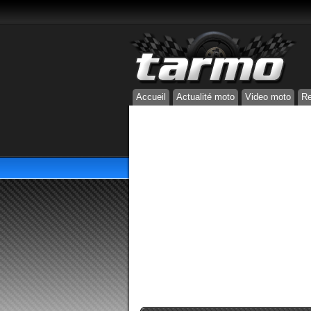
Accueil
Actualité moto
Video moto
Re