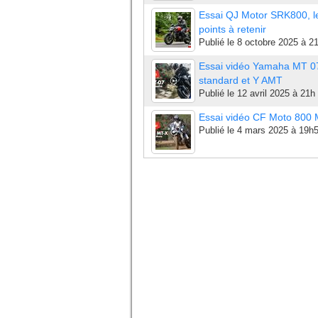
Essai QJ Motor SRK800, l
points à retenir
Publié le
8 octobre 2025 à 2
Essai vidéo Yamaha MT 0
standard et Y AMT
Publié le
12 avril 2025 à 21h
Essai vidéo CF Moto 800
Publié le
4 mars 2025 à 19h