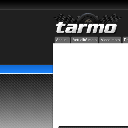
Accueil
Actualité moto
Video moto
Re