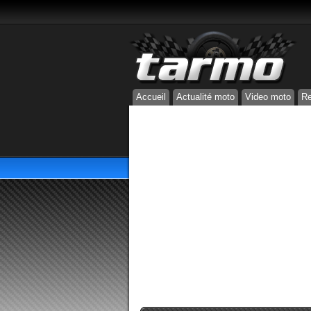
Accueil
Actualité moto
Video moto
Re