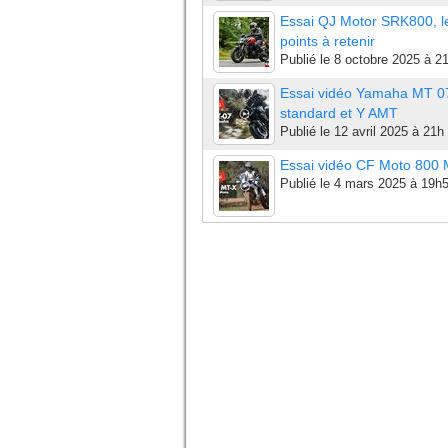
Essai QJ Motor SRK800, l
points à retenir
Publié le
8 octobre 2025 à 2
Essai vidéo Yamaha MT 0
standard et Y AMT
Publié le
12 avril 2025 à 21h
Essai vidéo CF Moto 800
Publié le
4 mars 2025 à 19h