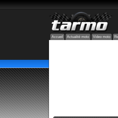
Accueil
Actualité moto
Video moto
Re