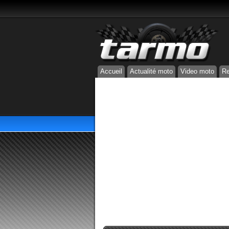
Accueil
Actualité moto
Video moto
Re