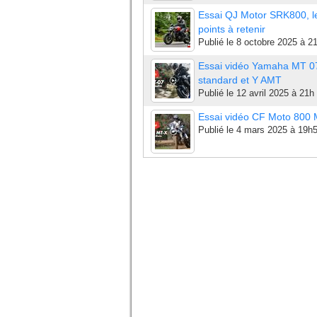
Essai QJ Motor SRK800, l
points à retenir
Publié le
8 octobre 2025 à 2
Essai vidéo Yamaha MT 0
standard et Y AMT
Publié le
12 avril 2025 à 21h
Essai vidéo CF Moto 800
Publié le
4 mars 2025 à 19h