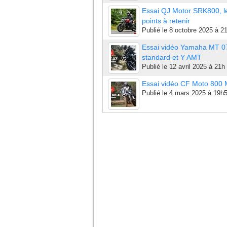
Essai QJ Motor SRK800, l
points à retenir
Publié le
8 octobre 2025 à 2
Essai vidéo Yamaha MT 0
standard et Y AMT
Publié le
12 avril 2025 à 21h
Essai vidéo CF Moto 800
Publié le
4 mars 2025 à 19h