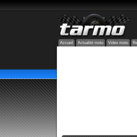
Accueil
Actualité moto
Video moto
Re