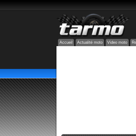
Accueil
Actualité moto
Video moto
Re