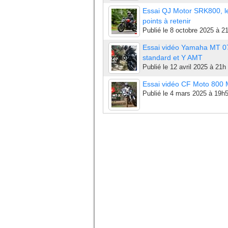
Essai QJ Motor SRK800, l
points à retenir
Publié le
8 octobre 2025 à 2
Essai vidéo Yamaha MT 0
standard et Y AMT
Publié le
12 avril 2025 à 21h
Essai vidéo CF Moto 800
Publié le
4 mars 2025 à 19h