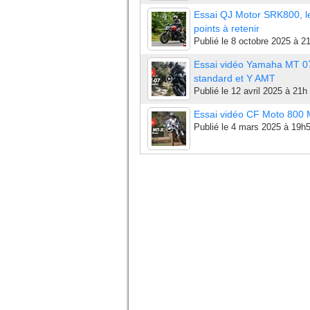
Essai QJ Motor SRK800, l
points à retenir
Publié le
8 octobre 2025 à 2
Essai vidéo Yamaha MT 0
standard et Y AMT
Publié le
12 avril 2025 à 21h
Essai vidéo CF Moto 800
Publié le
4 mars 2025 à 19h