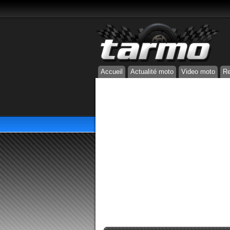
Accueil
Actualité moto
Video moto
Re