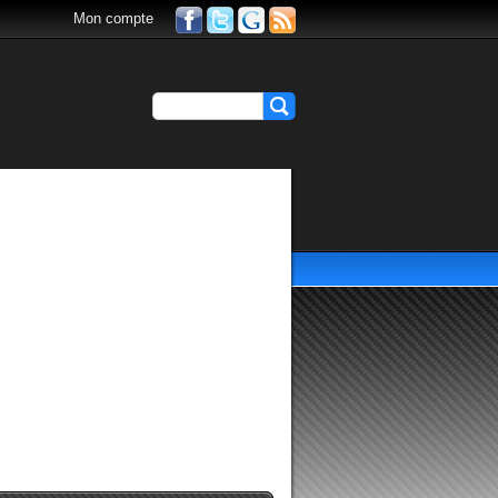
Mon compte