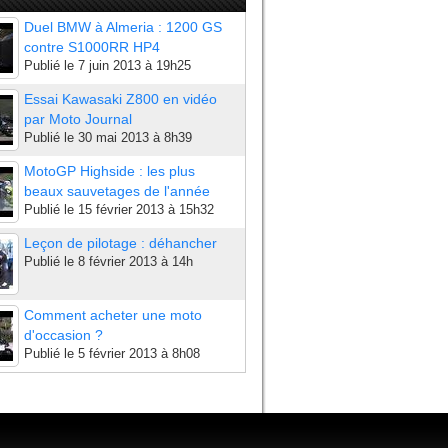
Duel BMW à Almeria : 1200 GS
contre S1000RR HP4
Publié le
7 juin 2013 à 19h25
Essai Kawasaki Z800 en vidéo
par Moto Journal
Publié le
30 mai 2013 à 8h39
MotoGP Highside : les plus
beaux sauvetages de l'année
Publié le
15 février 2013 à 15h32
Leçon de pilotage : déhancher
Publié le
8 février 2013 à 14h
Comment acheter une moto
d'occasion ?
Publié le
5 février 2013 à 8h08