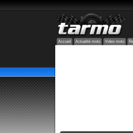
Accueil
Actualité moto
Video moto
Re