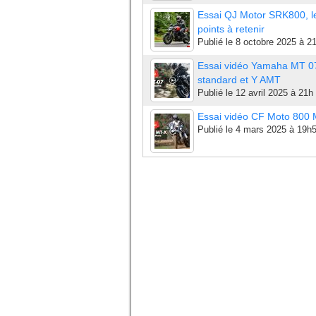
Essai QJ Motor SRK800, l
points à retenir
Publié le
8 octobre 2025 à 2
Essai vidéo Yamaha MT 0
standard et Y AMT
Publié le
12 avril 2025 à 21h
Essai vidéo CF Moto 800
Publié le
4 mars 2025 à 19h