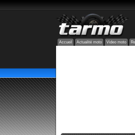
Accueil
Actualité moto
Video moto
Re