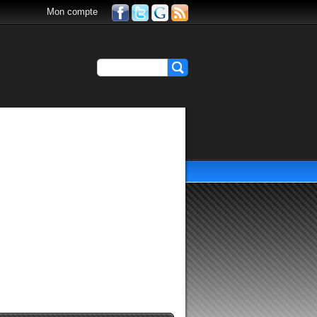
Mon compte