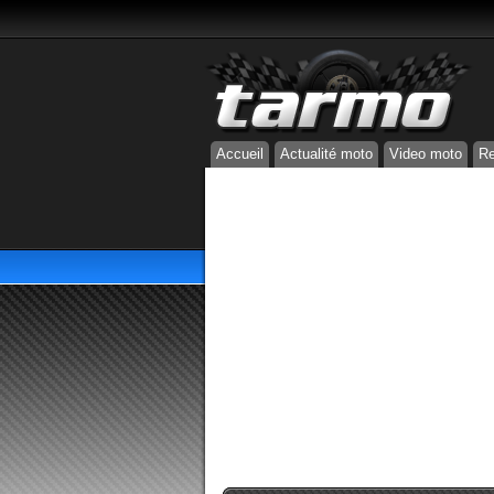
Accueil
Actualité moto
Video moto
Re