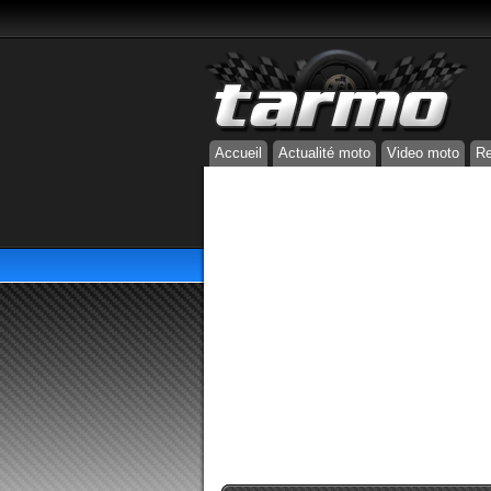
Accueil
Actualité moto
Video moto
Re