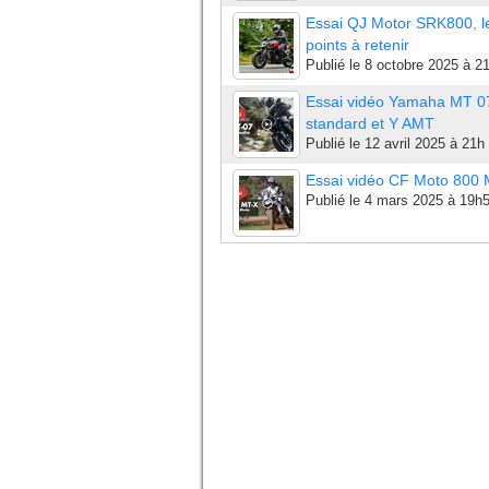
Essai QJ Motor SRK800, l
points à retenir
Publié le
8 octobre 2025 à 2
Essai vidéo Yamaha MT 0
standard et Y AMT
Publié le
12 avril 2025 à 21h
Essai vidéo CF Moto 800
Publié le
4 mars 2025 à 19h