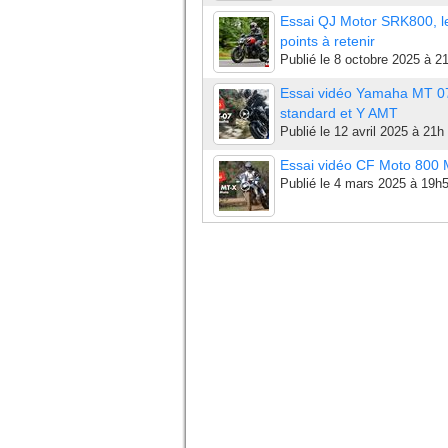
Essai QJ Motor SRK800, l
points à retenir
Publié le
8 octobre 2025 à 2
Essai vidéo Yamaha MT 0
standard et Y AMT
Publié le
12 avril 2025 à 21h
Essai vidéo CF Moto 800
Publié le
4 mars 2025 à 19h