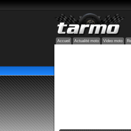
Accueil
Actualité moto
Video moto
Re