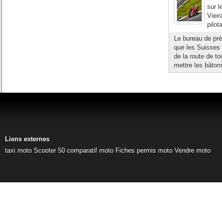
sur l
Vieir
pilot
Le bureau de pré
que les Suisses 
de la route de to
mettre les bâton
Liens externes
taxi moto
Scooter 50
comparatif moto
Fiches permis moto
Vendre moto