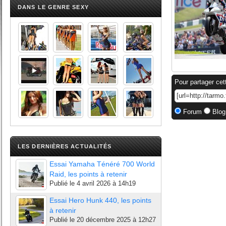
DANS LE GENRE SEXY
Pour partager cet
Forum
Blog
LES DERNIÈRES ACTUALITÉS
Essai Yamaha Ténéré 700 World
Raid, les points à retenir
Publié le
4 avril 2026 à 14h19
Essai Hero Hunk 440, les points
à retenir
Publié le
20 décembre 2025 à 12h27