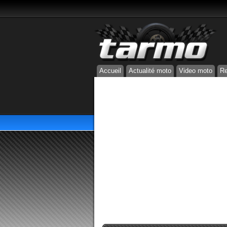
Accueil
Actualité moto
Video moto
Re