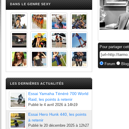
DANS LE GENRE SEXY
Pour partager cet
Forum
Blog
LES DERNIÈRES ACTUALITÉS
Essai Yamaha Ténéré 700 World
Raid, les points à retenir
Publié le
4 avril 2026 à 14h19
Essai Hero Hunk 440, les points
à retenir
Publié le
20 décembre 2025 à 12h27