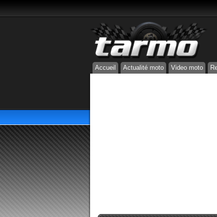
Accueil
Actualité moto
Video moto
Re