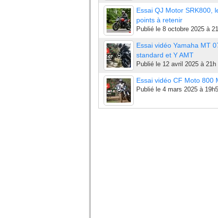
Essai QJ Motor SRK800, l
points à retenir
Publié le
8 octobre 2025 à 2
Essai vidéo Yamaha MT 0
standard et Y AMT
Publié le
12 avril 2025 à 21h
Essai vidéo CF Moto 800
Publié le
4 mars 2025 à 19h