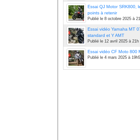
Essai QJ Motor SRK800, l
points à retenir
Publié le
8 octobre 2025 à 2
Essai vidéo Yamaha MT 0
standard et Y AMT
Publié le
12 avril 2025 à 21h
Essai vidéo CF Moto 800
Publié le
4 mars 2025 à 19h