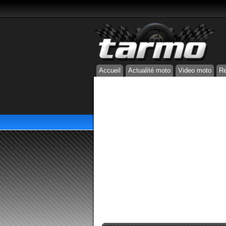
Accueil
Actualité moto
Video moto
Re