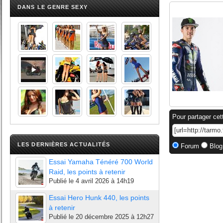
DANS LE GENRE SEXY
Pour partager cet
LES DERNIÈRES ACTUALITÉS
Forum
Blog
Essai Yamaha Ténéré 700 World
Raid, les points à retenir
Publié le
4 avril 2026 à 14h19
Essai Hero Hunk 440, les points
à retenir
Publié le
20 décembre 2025 à 12h27