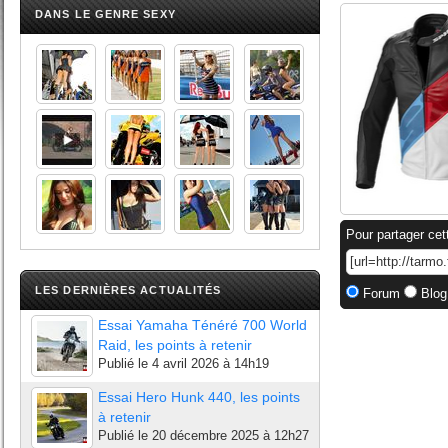
DANS LE GENRE SEXY
Pour partager cet
LES DERNIÈRES ACTUALITÉS
Forum
Blog
Essai Yamaha Ténéré 700 World
Raid, les points à retenir
Publié le
4 avril 2026 à 14h19
Essai Hero Hunk 440, les points
à retenir
Publié le
20 décembre 2025 à 12h27