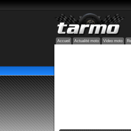
Accueil
Actualité moto
Video moto
Re