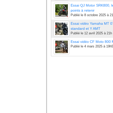
Essai QJ Motor SRK800, l
points à retenir
Publié le
8 octobre 2025 à 2
Essai vidéo Yamaha MT 0
standard et Y AMT
Publié le
12 avril 2025 à 21h
Essai vidéo CF Moto 800
Publié le
4 mars 2025 à 19h