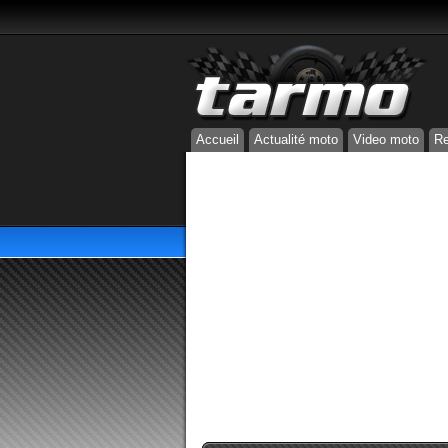
Accueil
Actualité moto
Video moto
Re