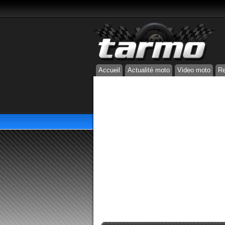
Accueil
Actualité moto
Video moto
Re