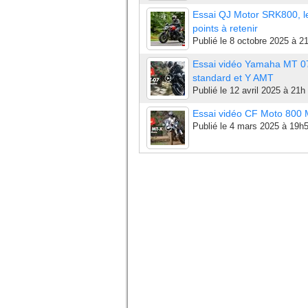
Essai QJ Motor SRK800, l
points à retenir
Publié le
8 octobre 2025 à 2
Essai vidéo Yamaha MT 0
standard et Y AMT
Publié le
12 avril 2025 à 21h
Essai vidéo CF Moto 800
Publié le
4 mars 2025 à 19h