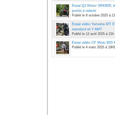
Essai QJ Motor SRK800, l
points à retenir
Publié le
8 octobre 2025 à 2
Essai vidéo Yamaha MT 0
standard et Y AMT
Publié le
12 avril 2025 à 21h
Essai vidéo CF Moto 800
Publié le
4 mars 2025 à 19h