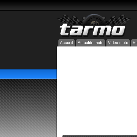
Accueil
Actualité moto
Video moto
Re