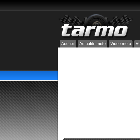
Accueil
Actualité moto
Video moto
Re