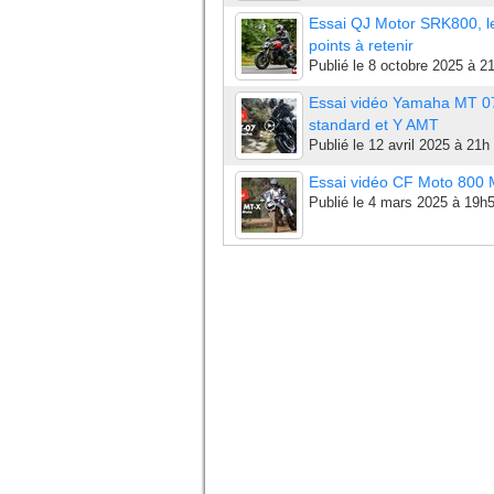
Essai QJ Motor SRK800, l
points à retenir
Publié le
8 octobre 2025 à 2
Essai vidéo Yamaha MT 0
standard et Y AMT
Publié le
12 avril 2025 à 21h
Essai vidéo CF Moto 800
Publié le
4 mars 2025 à 19h