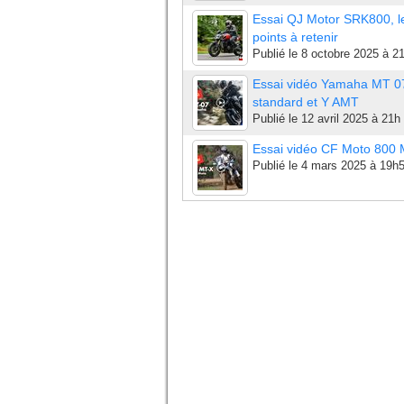
Essai QJ Motor SRK800, l
points à retenir
Publié le
8 octobre 2025 à 2
Essai vidéo Yamaha MT 0
standard et Y AMT
Publié le
12 avril 2025 à 21h
Essai vidéo CF Moto 800
Publié le
4 mars 2025 à 19h