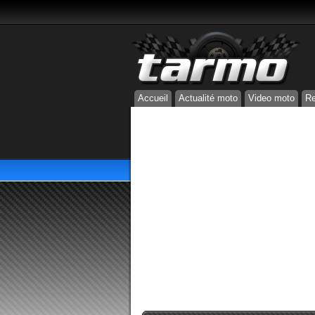
Accueil
Actualité moto
Video moto
Re