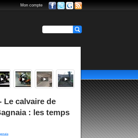
Mon compte
Le calvaire de
Bagnaia : les temps
agnaia