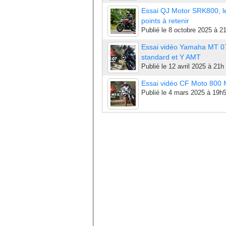
Essai QJ Motor SRK800, l
points à retenir
Publié le
8 octobre 2025 à 2
Essai vidéo Yamaha MT 0
standard et Y AMT
Publié le
12 avril 2025 à 21h
Essai vidéo CF Moto 800
Publié le
4 mars 2025 à 19h