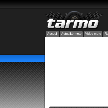
Accueil
Actualité moto
Video moto
Re