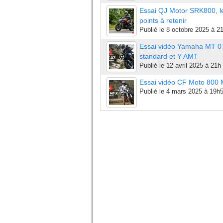
Essai QJ Motor SRK800, l
points à retenir
Publié le
8 octobre 2025 à 2
Essai vidéo Yamaha MT 0
standard et Y AMT
Publié le
12 avril 2025 à 21h
Essai vidéo CF Moto 800
Publié le
4 mars 2025 à 19h