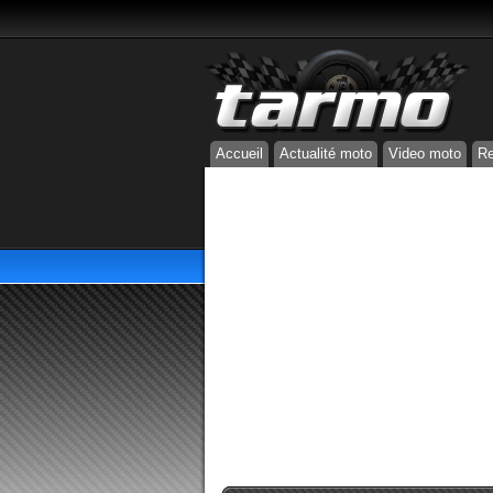
Accueil
Actualité moto
Video moto
Re