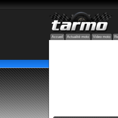
Accueil
Actualité moto
Video moto
Re