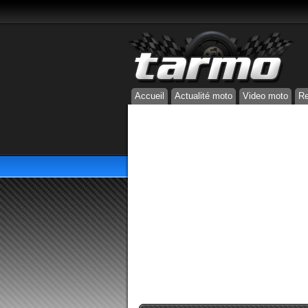
Accueil
Actualité moto
Video moto
Re