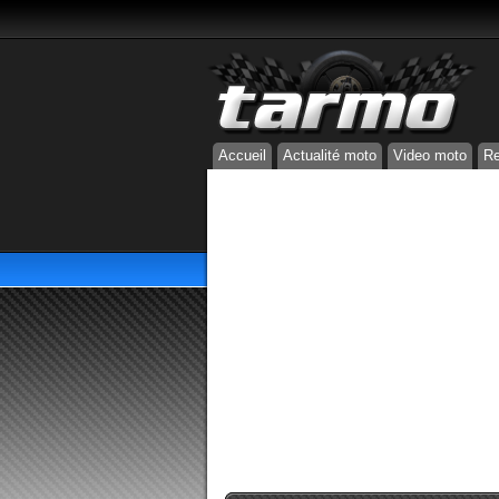
Accueil
Actualité moto
Video moto
Re