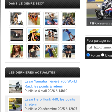
DANS LE GENRE SEXY
Pour partager cet
Forum
Blog
LES DERNIÈRES ACTUALITÉS
Essai Yamaha Ténéré 700 World
Raid, les points à retenir
Publié le
4 avril 2026 à 14h19
Essai Hero Hunk 440, les points
à retenir
Publié le
20 décembre 2025 à 12h27