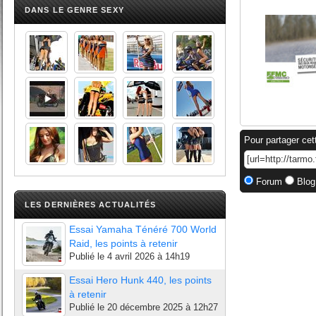
DANS LE GENRE SEXY
Pour partager cet
Forum
Blog
LES DERNIÈRES ACTUALITÉS
Essai Yamaha Ténéré 700 World
Raid, les points à retenir
Publié le
4 avril 2026 à 14h19
Essai Hero Hunk 440, les points
à retenir
Publié le
20 décembre 2025 à 12h27