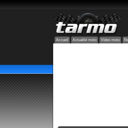
Accueil
Actualité moto
Video moto
Re