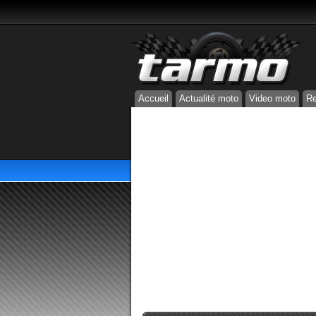
Accueil
Actualité moto
Video moto
Re